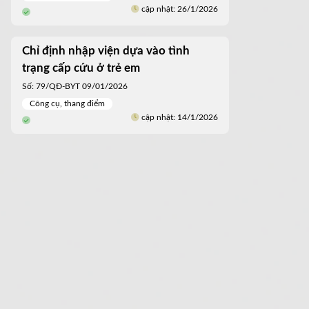
cập nhật: 26/1/2026
Chỉ định nhập viện dựa vào tình
trạng cấp cứu ở trẻ em
Số: 79/QĐ-BYT 09/01/2026
Công cụ, thang điểm
cập nhật: 14/1/2026