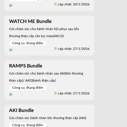
cập nhật: 30/1/2026
WATCH ME Bundle
Gói chăm sóc cho bệnh nhân hồi phục sau tổn
thương thận cấp cần lọc máu(AKI-D)
Công cụ, thang điểm
cập nhật: 27/1/2026
RAMPS Bundle
Gói chăm sóc cho bệnh nhân sau AKI(tổn thương
thận cấp)/ AKD(bệnh thận cấp)
Công cụ, thang điểm
cập nhật: 27/1/2026
AKI Bundle
Gói chăm sóc bệnh nhân tổn thương thận cấp (AKI)
Công cụ, thang điểm