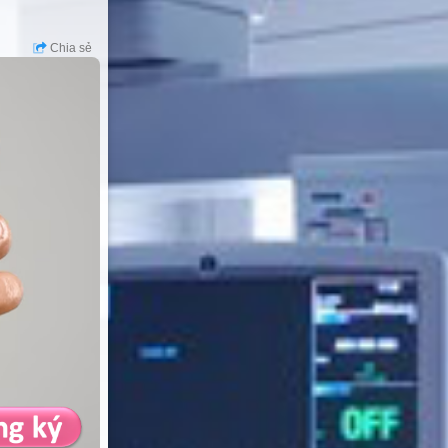
Chia sẻ