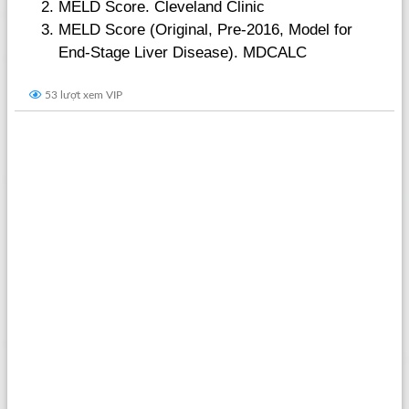
MELD Score. Cleveland Clinic
MELD Score (Original, Pre-2016, Model for
End-Stage Liver Disease). MDCALC
53 lượt xem VIP