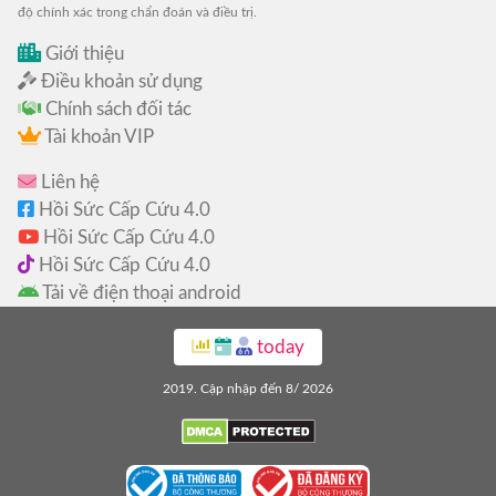
độ chính xác trong chẩn đoán và điều trị.
Giới thiệu
Điều khoản sử dụng
Chính sách đối tác
Tài khoản VIP
Liên hệ
Hồi Sức Cấp Cứu 4.0
Hồi Sức Cấp Cứu 4.0
Hồi Sức Cấp Cứu 4.0
Tải về điện thoại android
today
2019. Cập nhập đến 8/ 2026