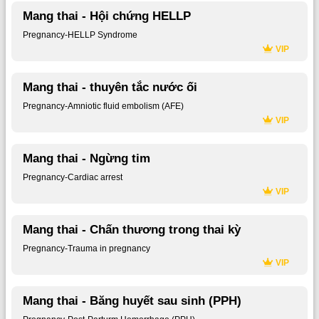
Mang thai - Hội chứng HELLP
Pregnancy-HELLP Syndrome
VIP
Mang thai - thuyên tắc nước ối
Pregnancy-Amniotic fluid embolism (AFE)
VIP
Mang thai - Ngừng tim
Pregnancy-Cardiac arrest
VIP
Mang thai - Chấn thương trong thai kỳ
Pregnancy-Trauma in pregnancy
VIP
Mang thai - Băng huyết sau sinh (PPH)