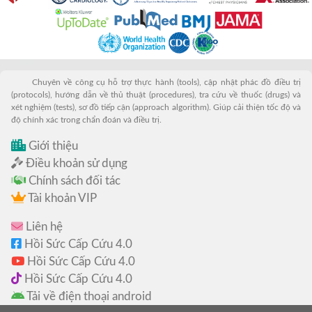
Chuyên về công cụ hỗ trợ thực hành (tools), cập nhật phác đồ điều trị
(protocols), hướng dẫn về thủ thuật (procedures), tra cứu về thuốc (drugs) và
xét nghiệm (tests), sơ đồ tiếp cận (approach algorithm). Giúp cải thiện tốc độ và
độ chính xác trong chẩn đoán và điều trị.
Giới thiệu
Điều khoản sử dụng
Chính sách đối tác
Tài khoản VIP
Liên hệ
Hồi Sức Cấp Cứu 4.0
Hồi Sức Cấp Cứu 4.0
Hồi Sức Cấp Cứu 4.0
Tải về điện thoại android