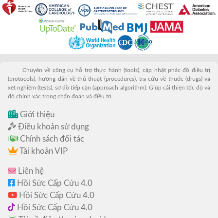
Chuyên về công cụ hỗ trợ thực hành (tools), cập nhật phác đồ điều trị
(protocols), hướng dẫn về thủ thuật (procedures), tra cứu về thuốc (drugs) và
xét nghiệm (tests), sơ đồ tiếp cận (approach algorithm). Giúp cải thiện tốc độ và
độ chính xác trong chẩn đoán và điều trị.
Giới thiệu
Điều khoản sử dụng
Chính sách đối tác
Tài khoản VIP
Liên hệ
Hồi Sức Cấp Cứu 4.0
Hồi Sức Cấp Cứu 4.0
Hồi Sức Cấp Cứu 4.0