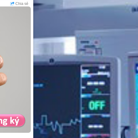
Chia sẻ