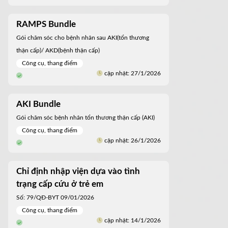
RAMPS Bundle
Gói chăm sóc cho bệnh nhân sau AKI(tổn thương
thận cấp)/ AKD(bệnh thận cấp)
Công cụ, thang điểm
cập nhật: 27/1/2026
AKI Bundle
Gói chăm sóc bệnh nhân tổn thương thận cấp (AKI)
Công cụ, thang điểm
cập nhật: 26/1/2026
Chỉ định nhập viện dựa vào tình
trạng cấp cứu ở trẻ em
Số: 79/QĐ-BYT 09/01/2026
Công cụ, thang điểm
cập nhật: 14/1/2026