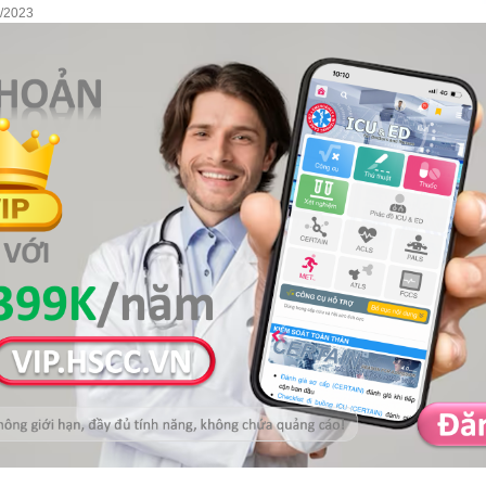
7/2023