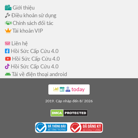
Giới thiệu
Điều khoản sử dụng
Chính sách đối tác
Tài khoản VIP
Liên hệ
Hồi Sức Cấp Cứu 4.0
Hồi Sức Cấp Cứu 4.0
Hồi Sức Cấp Cứu 4.0
Tải về điện thoại android
today
2019. Cập nhập đến 8/ 2026