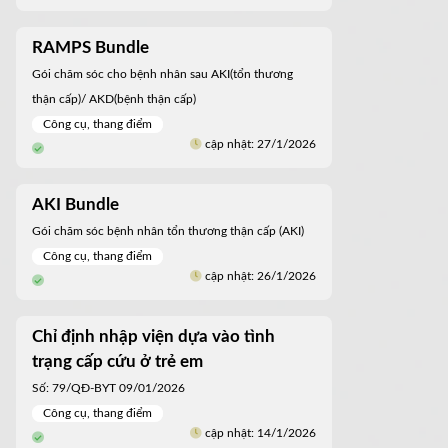
RAMPS Bundle
Gói chăm sóc cho bệnh nhân sau AKI(tổn thương
thận cấp)/ AKD(bệnh thận cấp)
Công cụ, thang điểm
cập nhật: 27/1/2026
AKI Bundle
Gói chăm sóc bệnh nhân tổn thương thận cấp (AKI)
Công cụ, thang điểm
cập nhật: 26/1/2026
Chỉ định nhập viện dựa vào tình
trạng cấp cứu ở trẻ em
Số: 79/QĐ-BYT 09/01/2026
Công cụ, thang điểm
cập nhật: 14/1/2026