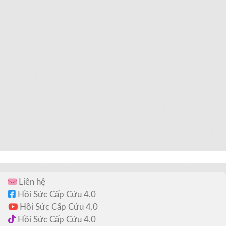
Liên hệ
Hồi Sức Cấp Cứu 4.0
Hồi Sức Cấp Cứu 4.0
Hồi Sức Cấp Cứu 4.0