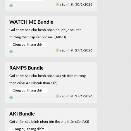
cập nhật: 30/1/2026
WATCH ME Bundle
Gói chăm sóc cho bệnh nhân hồi phục sau tổn
thương thận cấp cần lọc máu(AKI-D)
Công cụ, thang điểm
cập nhật: 27/1/2026
RAMPS Bundle
Gói chăm sóc cho bệnh nhân sau AKI(tổn thương
thận cấp)/ AKD(bệnh thận cấp)
Công cụ, thang điểm
cập nhật: 27/1/2026
AKI Bundle
Gói chăm sóc bệnh nhân tổn thương thận cấp (AKI)
Công cụ, thang điểm