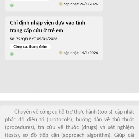
cập nhật: 26/1/2026
Chỉ định nhập viện dựa vào tình
trạng cấp cứu ở trẻ em
Số: 79/QĐ-BYT 09/01/2026
Công cụ, thang điểm
cập nhật: 14/1/2026
Chuyên về công cụ hỗ trợ thực hành (tools), cập nhật
phác đồ điều trị (protocols), hướng dẫn về thủ thuật
(procedures), tra cứu về thuốc (drugs) và xét nghiệm
(tests), sơ đồ tiếp cận (approach algorithm). Giúp cải